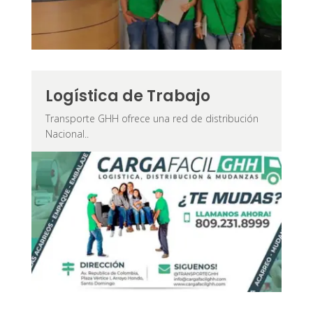
Logística de Trabajo
Transporte GHH ofrece una red de distribución
Nacional..