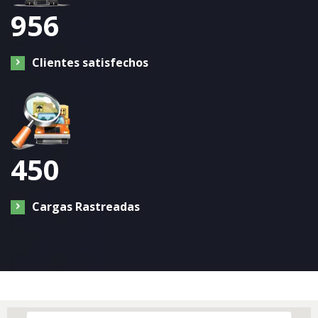
956
Clientes satisfechos
450
Cargas Rastreadas