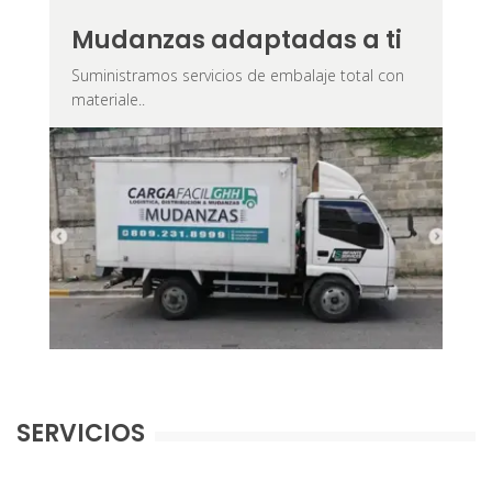
Mudanzas adaptadas a ti
Suministramos servicios de embalaje total con
materiale..
SERVICIOS