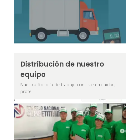
Distribución de nuestro
equipo
Nuestra filosofía de trabajo consiste en cuidar,
prote..