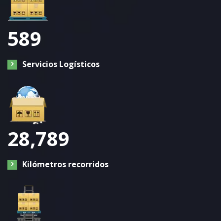
589
Servicios Logísticos
28,789
Kilómetros recorridos