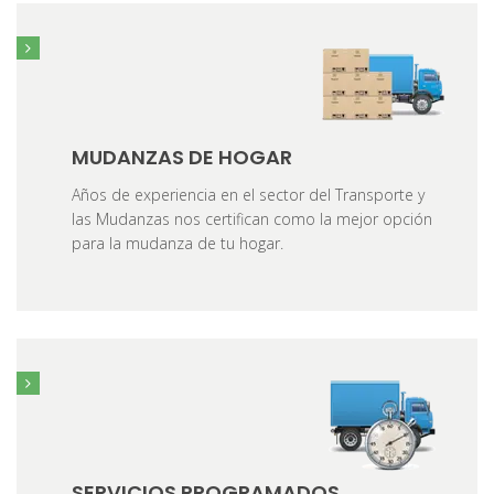
MUDANZAS DE HOGAR
Años de experiencia en el sector del Transporte y
las Mudanzas nos certifican como la mejor opción
para la mudanza de tu hogar.
SERVICIOS PROGRAMADOS