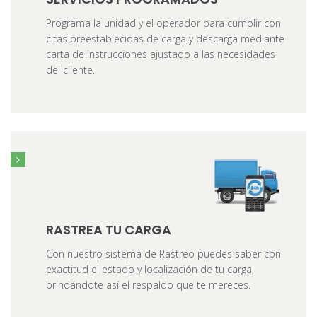
Programa la unidad y el operador para cumplir con
citas preestablecidas de carga y descarga mediante
carta de instrucciones ajustado a las necesidades
del cliente.
RASTREA TU CARGA
Con nuestro sistema de Rastreo puedes saber con
exactitud el estado y localización de tu carga,
brindándote así el respaldo que te mereces.