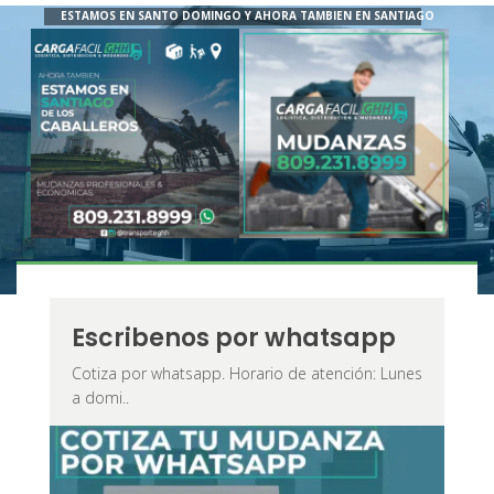
ESTAMOS EN SANTO DOMINGO Y AHORA TAMBIEN EN SANTIAGO
Escribenos por whatsapp
Cotiza por whatsapp. Horario de atención: Lunes
a domi..