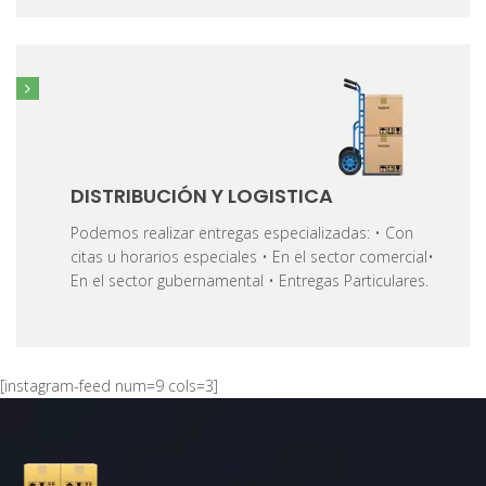
DISTRIBUCIÓN Y LOGISTICA
Podemos realizar entregas especializadas: • Con
citas u horarios especiales • En el sector comercial•
En el sector gubernamental • Entregas Particulares.
[instagram-feed num=9 cols=3]